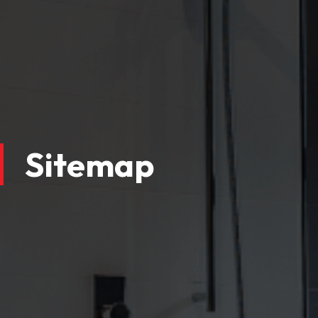
Sitemap